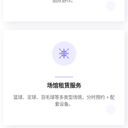
团队协作。
场馆租赁服务
篮球、足球、羽毛球等多类型场馆，分时预约 + 配
套设备。