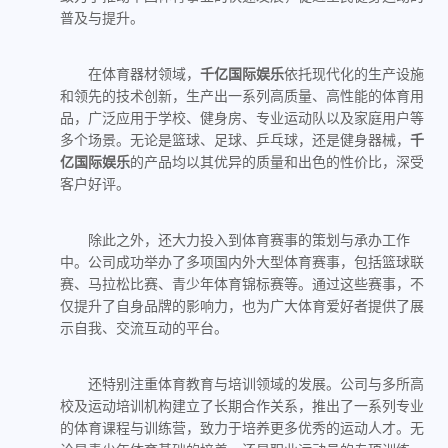
普及与提升。
在体育器材领域，
千亿国际娱乐
依托现代化的生产设施
和领先的技术创新，生产出一系列高质量、高性能的体育用
品，广泛应用于学校、健身房、专业运动队以及家庭用户等
多个场景。无论是篮球、足球、乒乓球，还是健身器械，
千
亿国际娱乐
的产品均以其优异的质量和出色的性价比，深受
客户好评。
除此之外，还大力投入到体育赛事的策划与承办工作
中。公司成功举办了多项国内外大型体育赛事，包括篮球联
赛、马拉松比赛、青少年体育锦标赛等。通过这些赛事，不
仅提升了自身品牌的影响力，也为广大体育爱好者提供了展
示自我、交流互动的平台。
还特别注重体育教育与培训领域的发展。公司与多所高
校及运动培训机构建立了长期合作关系，推出了一系列专业
的体育课程与训练营，致力于培养更多优秀的运动人才。无