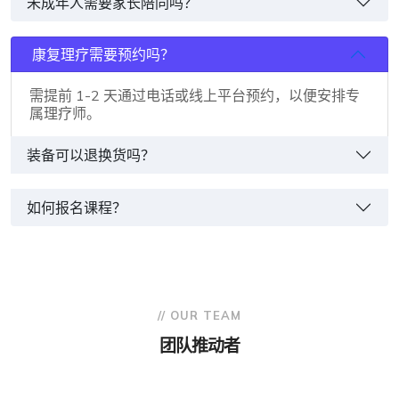
未成年人需要家长陪同吗？
康复理疗需要预约吗？
需提前 1-2 天通过电话或线上平台预约，以便安排专
属理疗师。
装备可以退换货吗？
如何报名课程？
// OUR TEAM
团队推动者