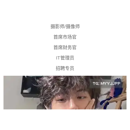
摄影师/摄像师
首席市场官
首席财务官
IT管理员
招聘专员