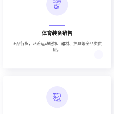
体育装备销售
正品行货，涵盖运动服饰、器材、护具等全品类供
应。