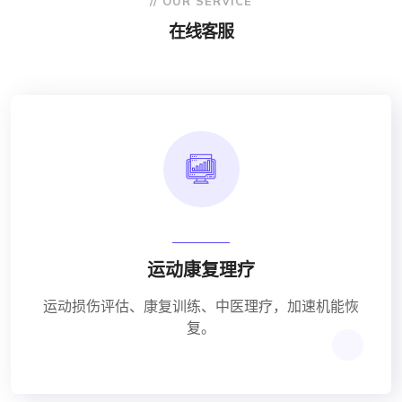
// OUR SERVICE
在线客服
运动康复理疗
运动损伤评估、康复训练、中医理疗，加速机能恢
复。