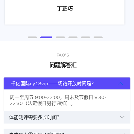
丁芷巧
FAQ'S
问题解答汇
千亿国际qy18vip——场馆开放时间是？
周一至周五 9:00-22:00，周末及节假日 8:30-
22:30（法定假日另行通知）。
体能测评需要多长时间？