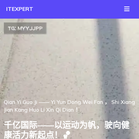
Qian Yi Guo Ji —— Yi Yun Dong Wei Fan ， Shi Xiang
Jian Kang Huo Li Xin Qi Dian ！
千亿国际——以运动为帆，驶向健
康活力新起点！🏀