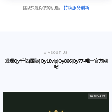
持续服务创新
挑战只是伪装的机遇。
// ABOUT US
发现qy千亿(国际)qy18vip|qy866|qy77-唯一官方网
站