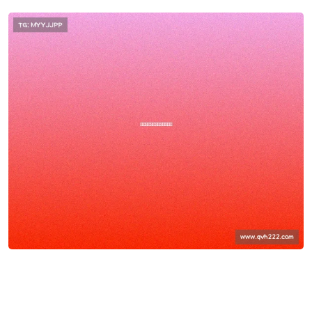
哪里报名
电子竞技是否入选亚运会项目