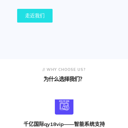
走近我们
// WHY CHOOSE US?
为什么选择我们？
千亿国际qy18vip——智能系统支持