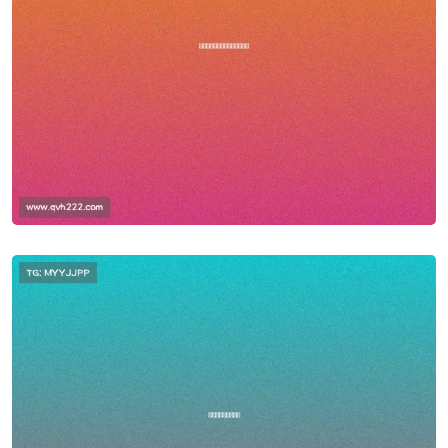
电子竞技职业技能证书查询入口